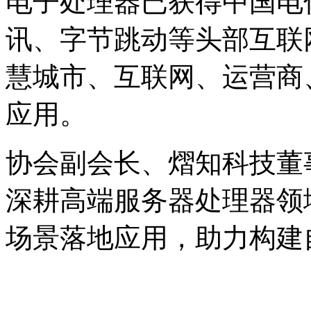
电子处理器已获得中国电
讯、字节跳动等头部互联
慧城市、互联网、运营商
应用。
协会副会长、熠知科技董
深耕高端服务器处理器领
场景落地应用，助力构建