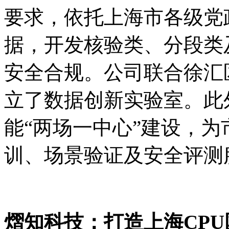
要求，依托上海市各级党
据，开发核验类、分段类
安全合规。公司联合徐汇
立了数据创新实验室。此
能“两场一中心”建设，
训、场景验证及安全评测
熠知科技：打造上海CP