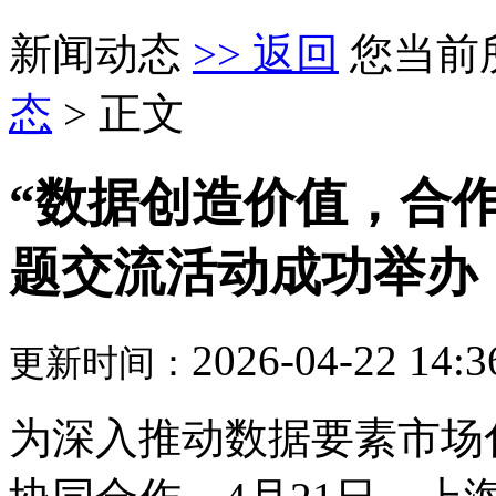
新闻动态
>> 返回
您当前
态
> 正文
“数据创造价值，合作
题交流活动成功举办
2026-04-22 14:3
更新时间：
为深入推动数据要素市场