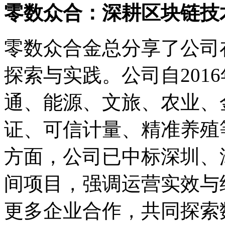
零数众合：深耕区块链技
零数众合金总分享了公司
探索与实践。公司自201
通、能源、文旅、农业、
证、可信计量、精准养殖
方面，公司已中标深圳、
间项目，强调运营实效与
更多企业合作，共同探索