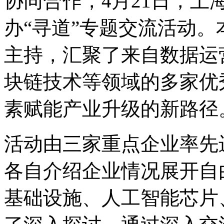
协同合作，4月21日，
办“寻道”专题交流活动
主持，汇聚了来自数据运
块链技术等领域的多家优
素赋能产业升级的新路径
活动由三家重点企业率先
各自介绍企业情况展开自
基础设施、人工智能芯片