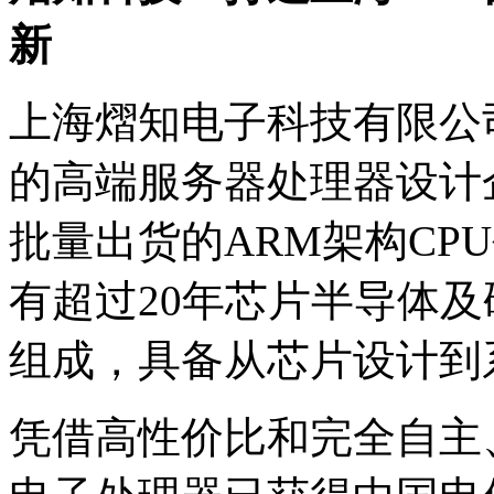
新
上海熠知电子科技有限公司
的高端服务器处理器设计
批量出货的ARM架构CP
有超过20年芯片半导体
组成，具备从芯片设计到
凭借高性价比和完全自主