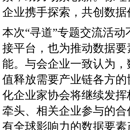
企业携手探索，共创数据
本次“寻道”专题交流活
接平台，也为推动数据要
能。与会企业一致认为，
值释放需要产业链各方的
化企业家协会将继续发挥
牵头、相关企业参与的合
有全球影响力的数据要素