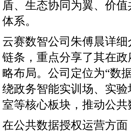
盾、生态协同为翼、价值
体系。
云赛数智公司朱傅晨详细
链条，重点分享了其在政
略布局。公司定位为“数
绕政务智能实训场、实验
室等核心板块，推动公共
在公共数据授权运营方面