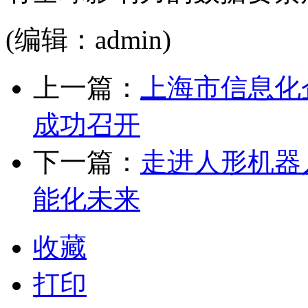
(编辑：admin)
上一篇：
上海市信息化
成功召开
下一篇：
走进人形机器
能化未来
收藏
打印