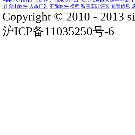
测
金山软件
人杰广告
汇驿软件
携程
智慧工匠评选
龙泰信息
Copyright © 2010 - 2013 si
沪ICP备11035250号-6