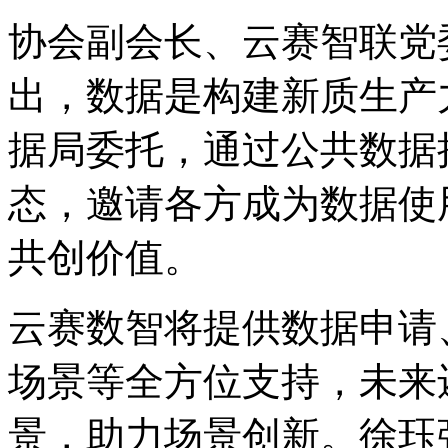
协会副会长、云赛智联党
出，数据是构建新质生产
据局委托，通过公共数据
态，邀请各方成为数据使
共创价值。
云赛数智将提供数据申请
场景等全方位支持，未来
景，助力场景创新。徐珏