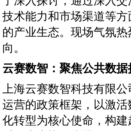
了深入探讨，通过深入交
技术能力和市场渠道等方
的产业生态。现场气氛热
向。
云赛数智：聚焦公共数据
上海云赛数智科技有限公
运营的政策框架，以激活
化转型为核心使命，构建